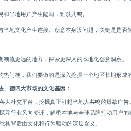
易和当地用户产生隔阂，难以共鸣。
与当地文化产生连接。创意本身没问题，关键是是否
期潮流更远的地方，探索更深入的本地化创意洞察。
的热门梗，我们要做的是深入挖掘一个地区长期形成
法、德四大市场的文化基因：
各大社交平台，挖掘真正引起当地人共鸣的爆款广告
探寻行业风向变迁，解密本地与全球品牌打动用户的
悉其背后由文化和行为驱动的深层含义。