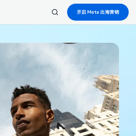
开启 Meta 出海营销