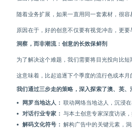
随着业务扩展，如果一直用同一套素材，很容
原因在于，好的创意不仅要有视觉冲击，更要
洞察，而非潮流：创意的长效保鲜剂
为了解决这个难题，我们需要将目光投向比短
这意味着，比起追逐下个季度的流行色或本月
我们通过三步走的策略，深入探索了澳、英、
网罗当地达人：
联动网络当地达人，沉浸在
对话行业专家：
与本土创意专家深度访谈，
解码文化符号：
解构广告中的关键元素，洞