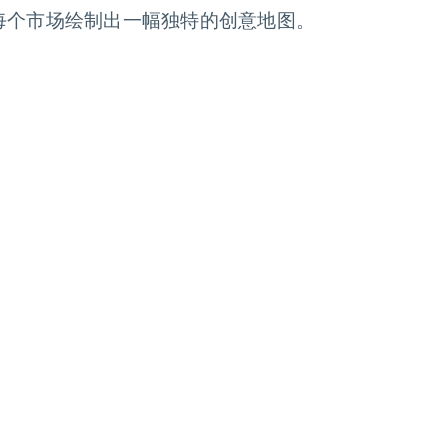
每个市场绘制出一幅独特的创意地图。