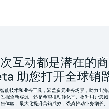
一次互动都是潜在的商
eta 助您打开全球销
人工智能技术和业务工具，涵盖多元业务场景，助力出
、发掘全新客源，还是希望推动转化率、提升用户忠诚
告体验，最大化提升营销成效，强势推动业务增长。