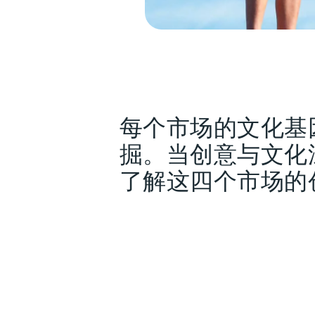
每个市场的文化基
掘。当创意与文化
了解这四个市场的