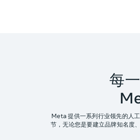
每
M
Meta 提供一系列行业领先的
节，无论您是要建立品牌知名度