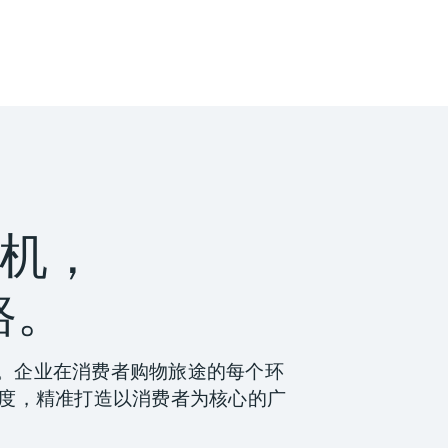
机，
路。
海。企业在消费者购物旅途的每个环
度，精准打造以消费者为核心的广