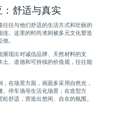
亚：舒适与真实
格往往与他们舒适的生活方式和壮丽的
相连。这里的时尚准则被多元文化塑造
松弛。
能展现出对诚信品牌、天然材料的支
本土、道德和可持续的价值观，往往能
。
例，在场景方面，画面多采用自然光，
滩、停车场等生活化场景；在造型方
宽松舒适，营造出悠闲、自在的氛围。