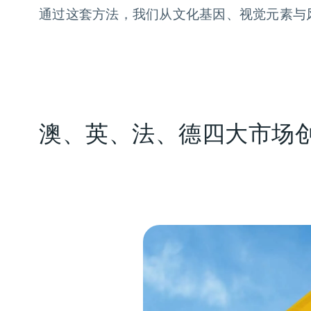
通过这套方法，我们从文化基因、视觉元素与
澳、英、法、德四大市场