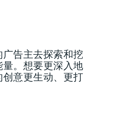
的广告主去探索和挖
能量。想要更深入地
的创意更生动、更打