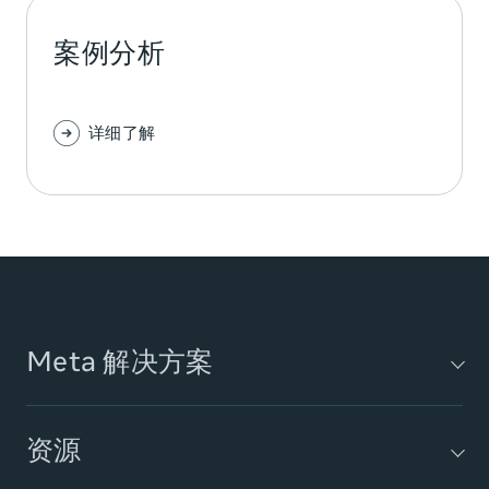
案例分析
详细了解
Meta 解决方案
Audience Network 广告
资源
AI 营销工具