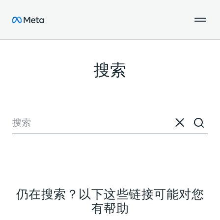
搜索
仍在搜索？以下这些链接可能对您
有帮助