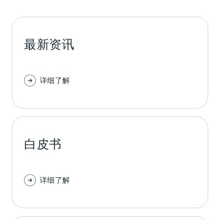
最新资讯
详细了解
白皮书
详细了解