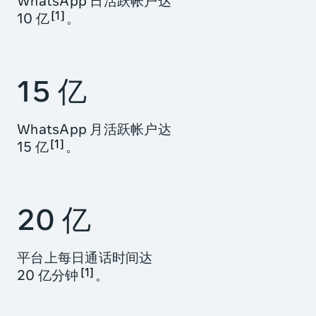
WhatsApp 日活跃帐户达
1
10 亿
。
15 亿
WhatsApp 月活跃帐户达
1
15 亿
。
20 亿
平台上每日通话时间达
1
20 亿分钟
。