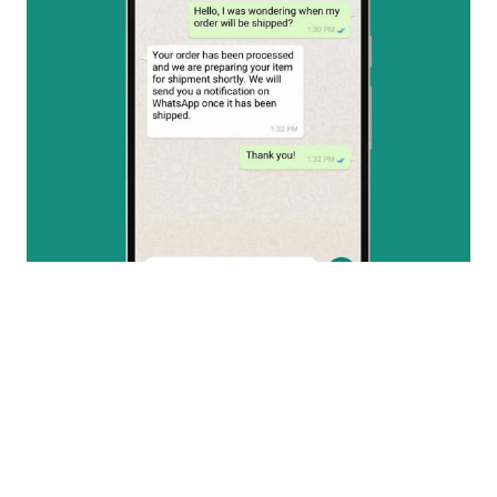
使用 WhatsApp 直达广告提升业务
发现率