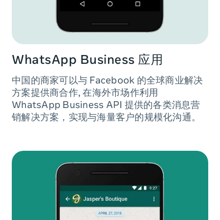
WhatsApp Business 应用
中国的商家可以与 Facebook 的全球商业解决
方案提供商合作, 在海外市场作利用
WhatsApp Business API 提供的各类消息营
销解决方案，实现与海量客户的规模化沟通。