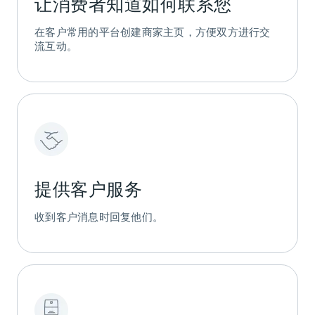
让消费者知道如何联系您
在客户常用的平台创建商家主页，方便双方进行交
流互动。
提供客户服务
收到客户消息时回复他们。