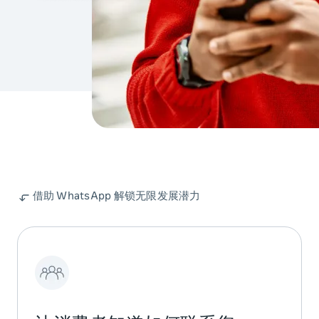
借助 WhatsApp 解锁无限发展潜力