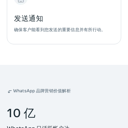
发送通知
确保客户能看到您发送的重要信息并有所行动。
WhatsApp 品牌营销价值解析
10 亿