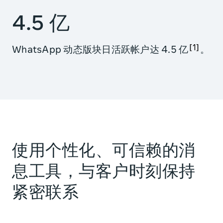
4.5 亿
1
WhatsApp 动态版块日活跃帐户达 4.5 亿
。
使用个性化、可信赖的消
息工具，与客户时刻保持
紧密联系