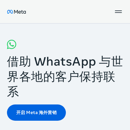
借助 WhatsApp 与世
界各地的客户保持联
系
开启 Meta 海外营销