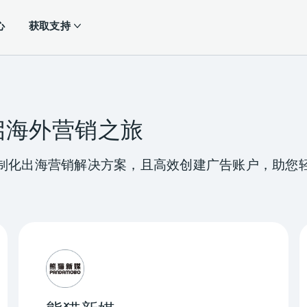
心
获取支持
开启海外营销之旅
的定制化出海营销解决方案，且高效创建广告账户，助您