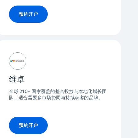
预约开户
维卓
全球 210+ 国家覆盖的整合投放与本地化增长团
队，适合需要多市场协同与持续获客的品牌。
预约开户