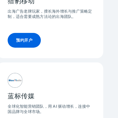
猎豹移动
出海广告老牌玩家，擅长海外增长与推广策略定
制，适合需要成熟方法论的出海团队。
预约开户
蓝标传媒
全球化智能营销团队，用 AI 驱动增长，连接中
国品牌与全球市场。