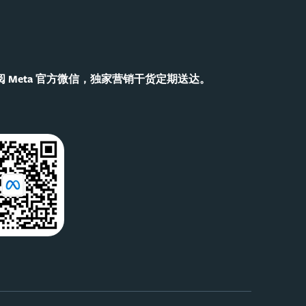
 Meta 官方微信，独家营销干货定期送达。