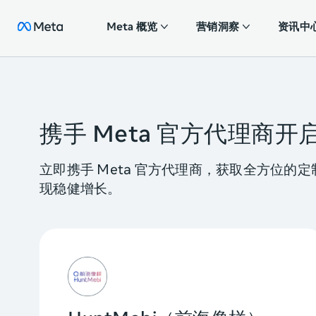
Meta 概览
营销洞察
资讯中
携手 Meta 官方代理商
立即携手 Meta 官方代理商，获取全方位
现稳健增长。