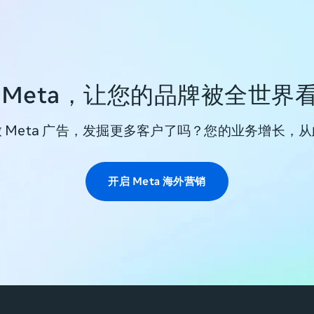
 Meta，让您的品牌被全世界
 Meta 广告，发掘更多客户了吗？您的业务增长，
开启 Meta 海外营销