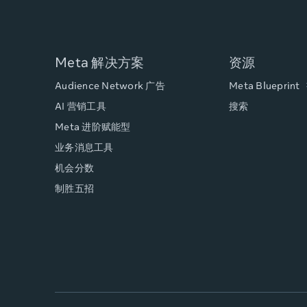
Meta 解决方案
资源
Audience Network 广告
Meta
Blueprint
AI 营销工具
搜索
Meta 进阶赋能型
业务消息工具
机会分数
制胜五招