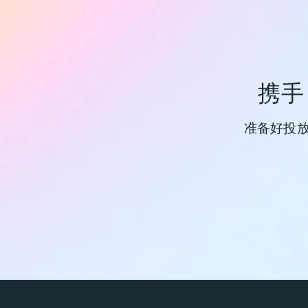
携手
准备好投放