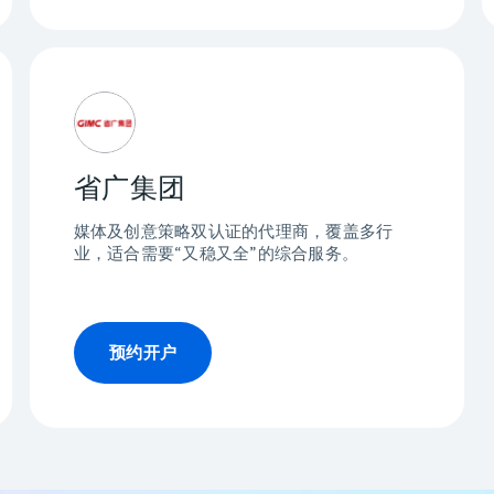
省广集团
媒体及创意策略双认证的代理商，覆盖多行
业，适合需要“又稳又全”的综合服务。
预约开户