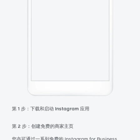
第 1 步：下载和启动 Instagram 应用
第 2 步：创建免费的商家主页
您亦可通过一系列免费的 Instagram for Business