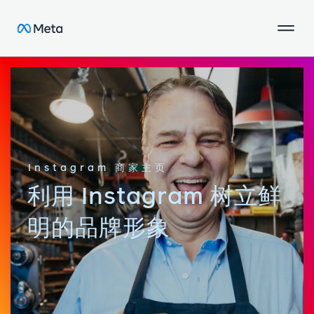
Instagram 商家主页
利用 Instagram 树立鲜
明的品牌形象