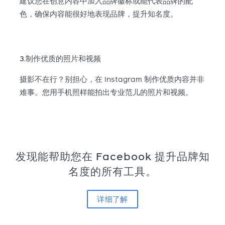
建议您在创意内容中加入品牌徽标或能代表品牌的配
色，确保内容能很好地表现品牌，提升知名度。
3.制作优质的照片和视频
摄影不在行？别担心，在 Instagram 制作优质内容并非
难事。您用手机照样能拍出专业范儿的照片和视频。
发现能帮助您在 Facebook 提升品牌知
名度的所有工具。
详细了解