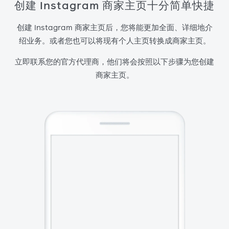
创建 Instagram 商家主页十分简单快捷
创建 Instagram 商家主页后，您将能更加全面、详细地介
绍业务。或者您也可以将现有个人主页转换成商家主页。
立即联系您的官方代理商，他们将会按照以下步骤为您创建
商家主页。