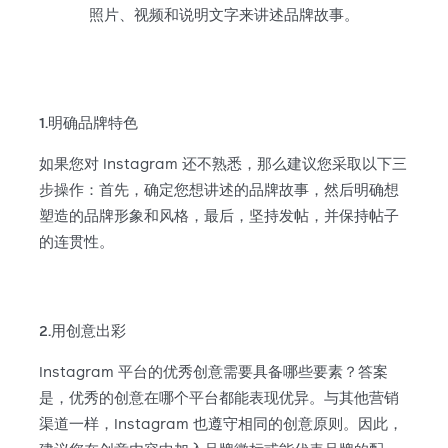
照片、视频和说明文字来讲述品牌故事。
1.明确品牌特色
如果您对 Instagram 还不熟悉，那么建议您采取以下三
步操作：首先，确定您想讲述的品牌故事，然后明确想
塑造的品牌形象和风格，最后，坚持发帖，并保持帖子
的连贯性。
2.用创意出彩
Instagram 平台的优秀创意需要具备哪些要素？答案
是，优秀的创意在哪个平台都能表现优异。与其他营销
渠道一样，Instagram 也遵守相同的创意原则。因此，