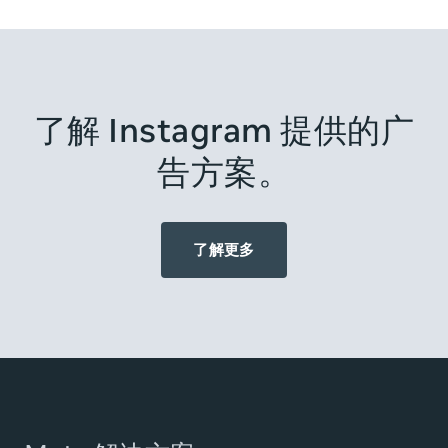
了解 Instagram 提供的广
告方案。
了解更多