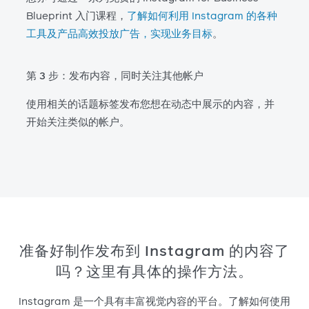
Blueprint 入门课程，
了解如何利用 Instagram 的各种
工具及产品高效投放广告，实现业务目标
。
第 3 步：发布内容，同时关注其他帐户
使用相关的话题标签发布您想在动态中展示的内容，并
开始关注类似的帐户。
准备好制作发布到 Instagram 的内容了
吗？这里有具体的操作方法。
Instagram 是一个具有丰富视觉内容的平台。了解如何使用