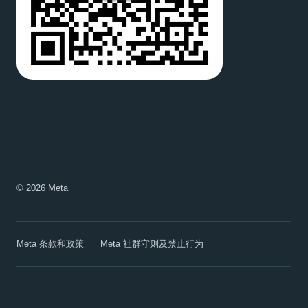
© 2026 Meta
Meta 条款和政策
Meta 社群守则及禁止行为