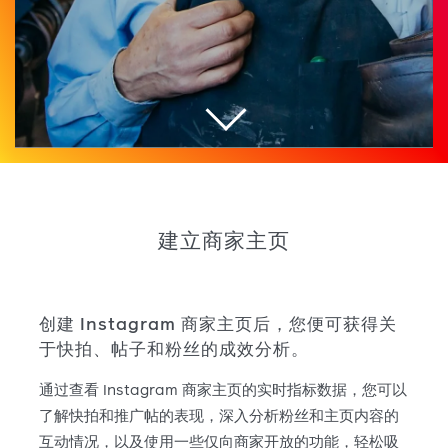
建立商家主页
创建 Instagram 商家主页后，您便可获得关
于快拍、帖子和粉丝的成效分析。
通过查看 Instagram 商家主页的实时指标数据，您可以
了解快拍和推广帖的表现，深入分析粉丝和主页内容的
互动情况，以及使用一些仅向商家开放的功能，轻松吸