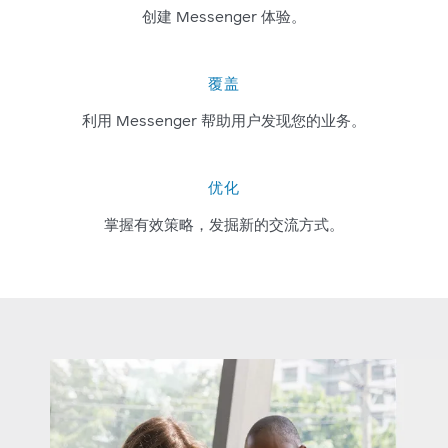
创建 Messenger 体验。
覆盖
利用 Messenger 帮助用户发现您的业务。
优化
掌握有效策略，发掘新的交流方式。