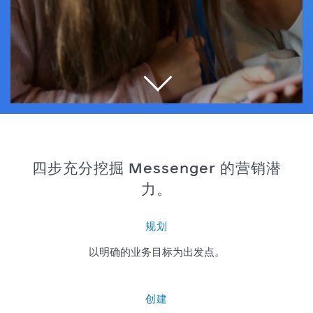
四步充分挖掘 Messenger 的营销潜
力。
规划
以明确的业务目标为出发点。
创建