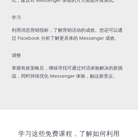
学习
利用消息营销指标，了解营销活动的成效。您还可以通
过 Facebook 分析了解更具体的 Messenger 成效。
调整
掌握有效策略后，继续寻找可通过对话体验解决的新挑
战，同时持续优化 Messenger 体验，触达新受众。
Messenger 课程
学习这些免费课程，了解如何利用