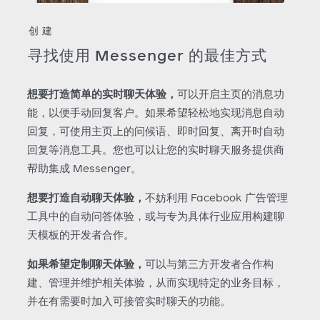
创建
寻找使用 Messenger 的最佳方式
想要打造简单的实时聊天体验，
可以开启主页的消息功
能，以便手动回复客户。如果希望轻松地实现消息自动
回复，可使用主页上的问候语、即时回复、离开时自动
回复等消息工具。您也可以让您的实时聊天服务提供商
帮助集成 Messenger。
想要打造自动聊天体验，
不妨利用 Facebook 广告管理
工具中的自动问答体验，或与专为具体行业应用构建聊
天模板的开发者合作。
如果希望定制聊天体验，
可以与第三方开发者合作构
建、管理并维护相关体验，从而实现特定的业务目标，
并在有需要时加入可接管实时聊天的功能。