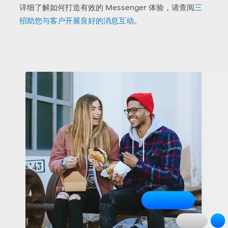
详细了解如何打造有效的 Messenger 体验，请查阅
三
招助您与客户开展良好的消息互动
。