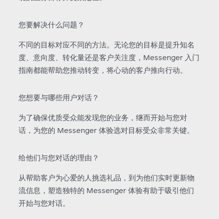
您要解决什么问题？
不同的目标对应不同的方法。无论您的目标是提升知名
度、意向度、转化量还是客户关注度，Messenger 入门
指南都能帮助您推动转变，将心动的客户推向行动。
您想要与哪些用户对话？
为了确保优质受众能发现您的业务，继而开始与您对
话，为您的 Messenger 体验选对目标受众非常关键。
给他们与您对话的理由？
从帮助客户为心爱的人挑选礼品，到为他们实时更新物
流信息，塑造独特的 Messenger 体验有助于吸引他们
开始与您对话。