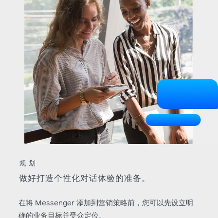
规划
做好打造个性化对话体验的准备。
在将 Messenger 添加到营销策略前，您可以先设立明
确的业务目标并受众定位。