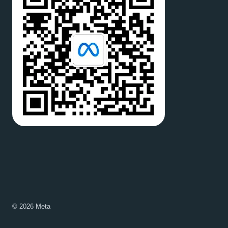
© 2026 Meta