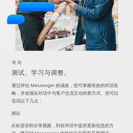
优化
测试、学习与调整。
通过评估 Messenger 的成效，您可掌握有效的对话策
略，并发掘在对话中与客户交流互动的新方式。您可以
尝试以下几点：
测试
从欢迎语和分享视频，到在对话中提供更新信息的方
式，建议对 Messenger 体验的方方面面开展测试。