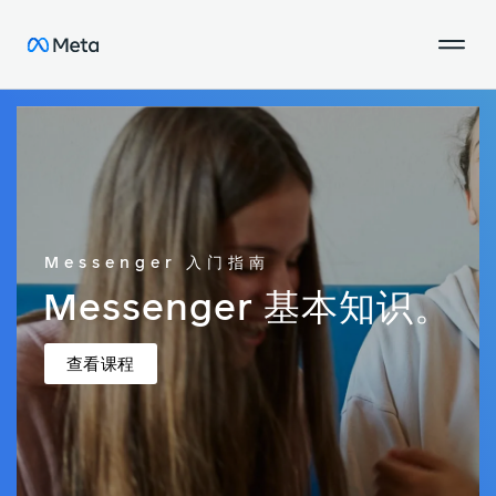
Messenger 入门指南
Messenger 基本知识。
查看课程