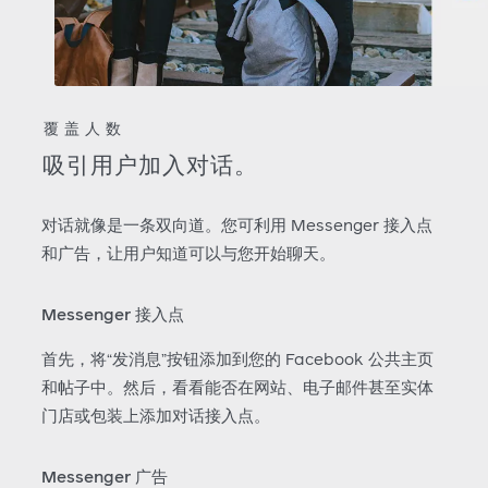
覆盖人数
吸引用户加入对话。
对话就像是一条双向道。您可利用 Messenger 接入点
和广告，让用户知道可以与您开始聊天。
Messenger 接入点
首先，将“发消息”按钮添加到您的 Facebook 公共主页
和帖子中。然后，看看能否在网站、电子邮件甚至实体
门店或包装上添加对话接入点。
Messenger 广告