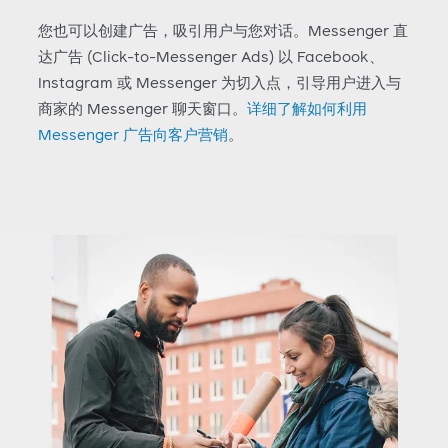
您也可以创建广告，吸引用户与您对话。Messenger 直
达广告 (Click-to-Messenger Ads) 以 Facebook、
Instagram 或 Messenger 为切入点，引导用户进入与
商家的 Messenger 聊天窗口。
详细了解如何利用
Messenger 广告向客户营销
。