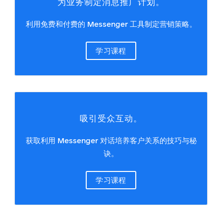
为业务制定消息推广计划。
利用免费和付费的 Messenger 工具制定营销策略。
学习课程
吸引受众互动。
获取利用 Messenger 对话培养客户关系的技巧与秘
诀。
学习课程