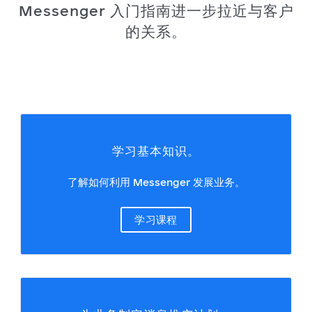
Messenger 入门指南进一步拉近与客户
的关系。
学习基本知识。
了解如何利用 Messenger 发展业务。
学习课程