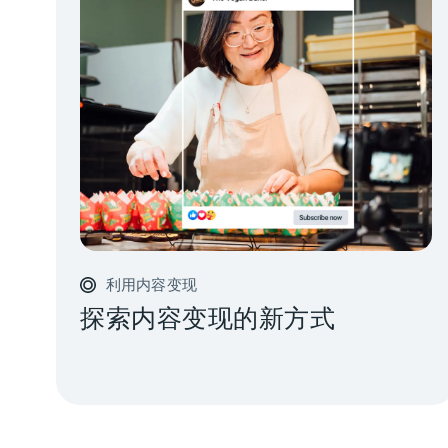
利用内容变现
探索内容变现的新方式