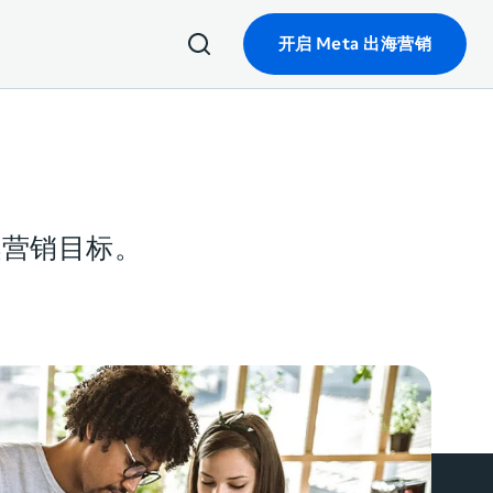
开启 Meta 出海营销
续营销目标。