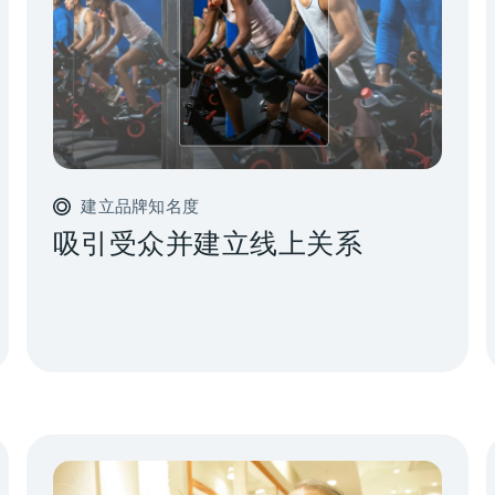
建立品牌知名度
吸引受众并建立线上关系