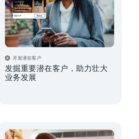
开发潜在客户
发掘重要潜在客户，助力壮大
业务发展