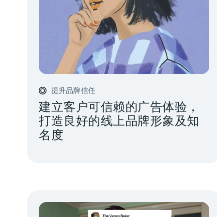
提升品牌信任
建立客户可信赖的广告体验，
打造良好的线上品牌形象及知
名度