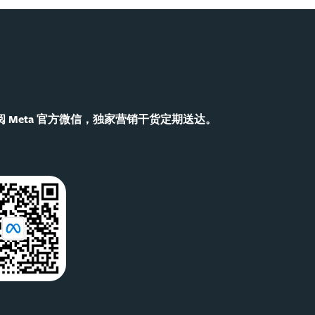
 Meta 官方微信，独家营销干货定期送达。