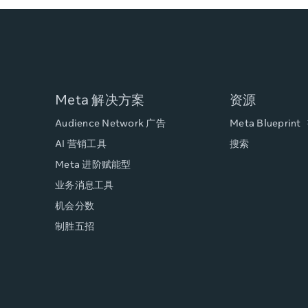
Meta 解决方案
资源
Audience Network 广告
Meta
Blueprint
AI 营销工具
搜索
Meta 进阶赋能型
业务消息工具
机会分数
制胜五招