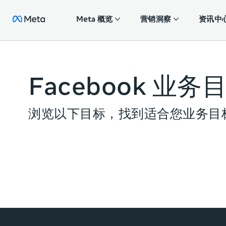
Meta 概览
营销洞察
资讯中
Facebook 业务
浏览以下目标，找到适合您业务目