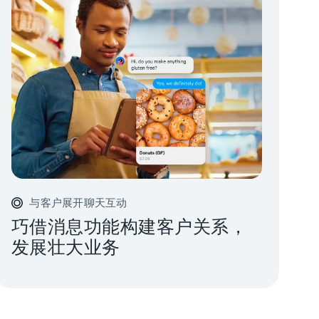
与客户展开聊天互动
巧借消息功能构建客户关系，
发展壮大业务