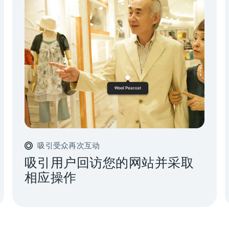
吸引受众再次互动
吸引用户回访您的网站并采取
相应操作