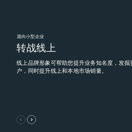
面向小型企业
转战线上
线上品牌形象可帮助您提升业务知名度，发掘
户，同时提升线上和本地市场销量。