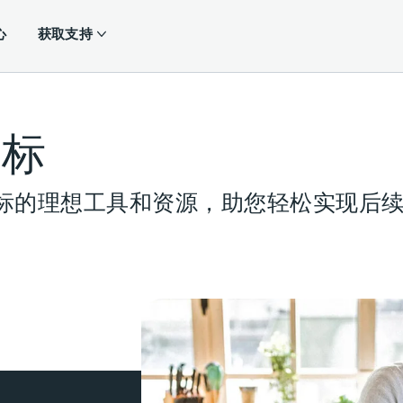
心
获取支持
目标
标的理想工具和资源，助您轻松实现后