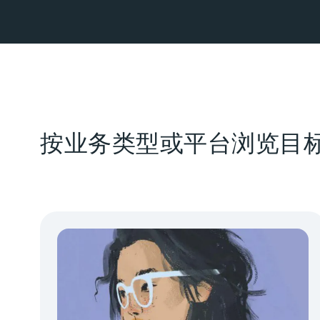
按业务类型或平台浏览目