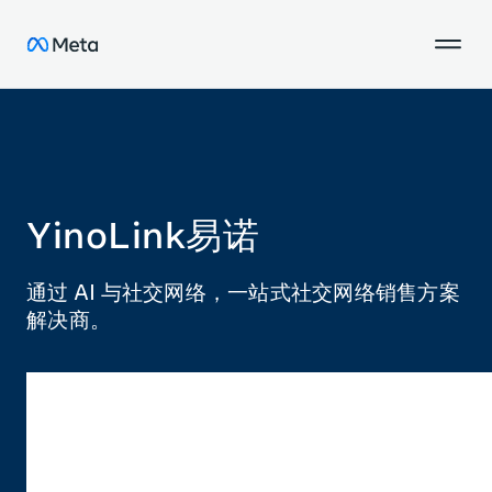
YinoLink易诺
通过 AI 与社交网络，一站式社交网络销售方案
解决商。