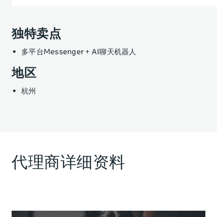
独特卖点
多平台Messenger + AI聊天机器人
地区
杭州
代理商详细资料