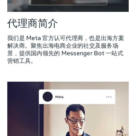
代理商简介
我们是 Meta 官方认可代理商，也是出海方案
解决商。聚焦出海电商企业的社交及服务场
景，提供国内领先的 Messenger Bot 一站式
营销工具。