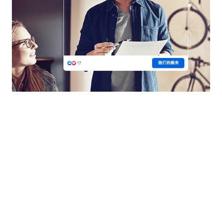
主要服务
我们为出海企业提供 Messenger 场景的营销
和聊天工具，削减40%以上的售后服务成本，