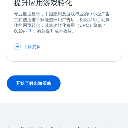
提升应用游戏转化
专业数据显示，中国应用及游戏行业的中小企广告
主在使用进阶赋能型应用广告后，相比采用手动操
作的网页转化，其单次转化费用（CPC）降低了
1
8.2%
，有效提升成本效益。
了解更多
开始了解出海策略