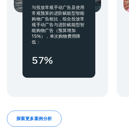
与投放常规手动广告及使用
常规预算的进阶赋能型智能
购物广告相比，组合投放常
规手动广告与进阶赋能型智
能购物广告（预算增加
15%），单次购物费用降
低：
57%
探索更多案例分析