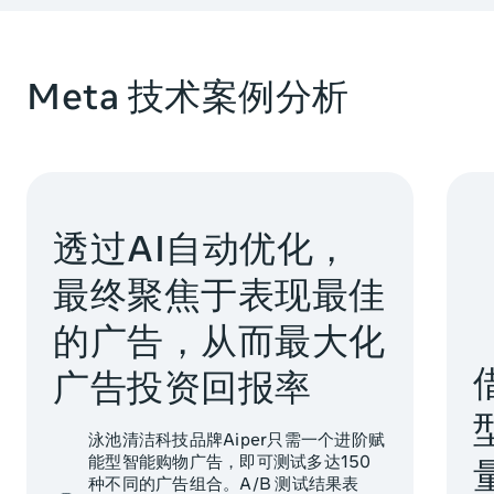
Meta 技术案例分析
透过AI自动优化，
最终聚焦于表现最佳
的广告，从而最大化
广告投资回报率
泳池清洁科技品牌Aiper只需一个进阶赋
能型智能购物广告，即可测试多达150
种不同的广告组合。A/B 测试结果表