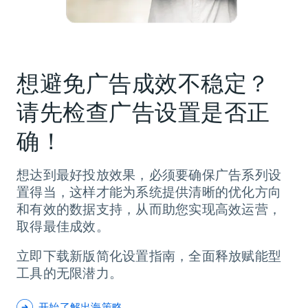
想避免广告成效不稳定？
请先检查广告设置是否正
确！
想达到最好投放效果，必须要确保广告系列设
置得当，这样才能为系统提供清晰的优化方向
和有效的数据支持，从而助您实现高效运营，
取得最佳成效。
立即下载新版简化设置指南，全面释放赋能型
工具的无限潜力。
开始了解出海策略