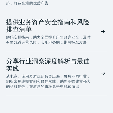
起，打造合规的优质广告
提供业务资产安全指南和风险
排查清单
解码实操指南，助力全面提升广告账户安全，及时
有效规避运营风险，实现业务的长期可持续发展
分享行业洞察深度解析与最佳
实践
从电商、应用及游戏到短剧出海，聚焦不同行业，
剖析常见违规案例和最佳实践，助您高效建立强大
的品牌信任，在激烈的市场竞争中脱颖而出