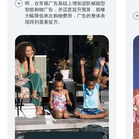
明，在常规广告基础上增加进阶赋能型
智能购物广告，并适度提升预算，能够
大幅降低单次购物费用，广告的整体表
现得到显著提升。