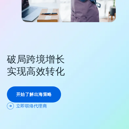
破局跨境增长
实现高效转化
开始了解出海策略
立即联络代理商