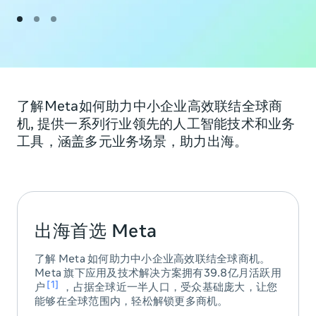
了解Meta如何助力中小企业高效联结全球商
机, 提供一系列行业领先的人工智能技术和业务
工具，涵盖多元业务场景，助力出海。
出海首选 Meta
了解 Meta 如何助力中小企业高效联结全球商机。
Meta 旗下应用及技术解决方案拥有39.8亿月活跃用
1
户
，占据全球近一半人口，受众基础庞大，让您
能够在全球范围内，轻松解锁更多商机。