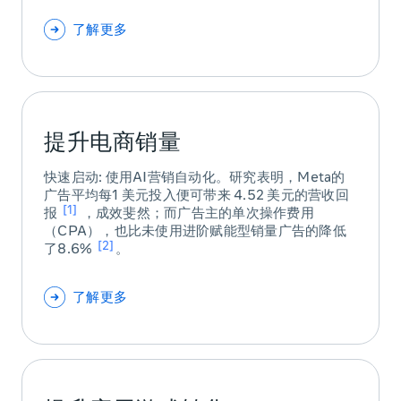
了解更多
提升电商销量
快速启动: 使用AI营销自动化。研究表明，Meta的
广告平均每1 美元投入便可带来 4.52 美元的营收回
1
报
，成效斐然；而广告主的单次操作费用
（CPA），也比未使用进阶赋能型销量广告的降低
2
了8.6%
。
了解更多