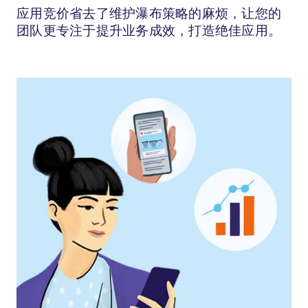
应用竞价省去了维护瀑布策略的麻烦，让您的
团队更专注于提升业务成效，打造绝佳应用。