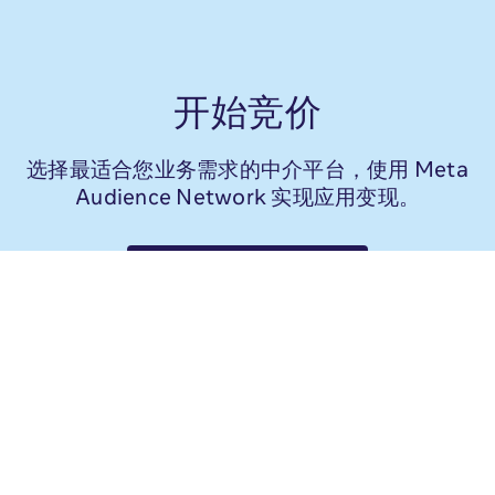
开始竞价
选择最适合您业务需求的中介平台，使用 Meta
Audience Network 实现应用变现。
查看中介合作伙伴列表