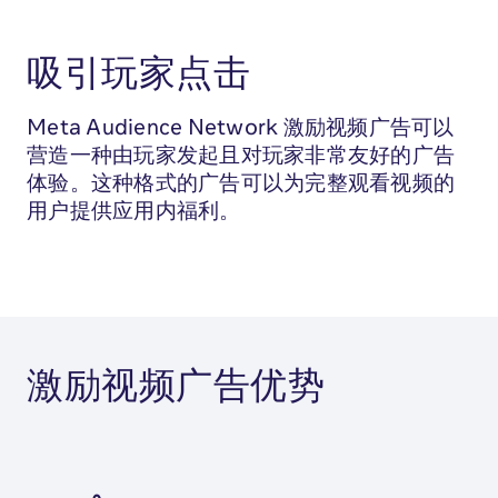
吸引玩家点击
Meta Audience Network 激励视频广告可以
营造一种由玩家发起且对玩家非常友好的广告
体验。这种格式的广告可以为完整观看视频的
用户提供应用内福利。
激励视频广告优势