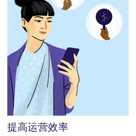
提高运营效率