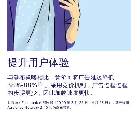
提升用户体验
与瀑布策略相比，竞价可将广告延迟降低
1
38%-88%
。采用竞价机制，广告过程过程
的步骤更少，因此加载速度更快。
1. 来源：Facebook 内部数据（2020 年 3 月 28 日 - 4 月 28 日），基于调用
Audience Network 2-10 次的瀑布策略。