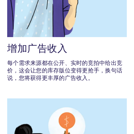
增加广告收入
每个需求来源都在公开、实时的竞拍中给出竞
价，这会让您的库存版位变得更抢手，换句话
说，您将获得更丰厚的广告收入。