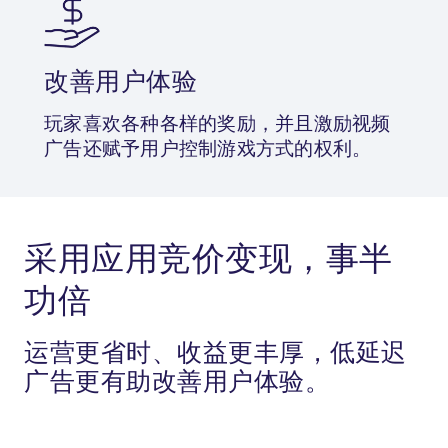
改善用户体验
玩家喜欢各种各样的奖励，并且激励视频
广告还赋予用户控制游戏方式的权利。
采用应用竞价变现，事半
功倍
运营更省时、收益更丰厚，低延迟
广告更有助改善用户体验。