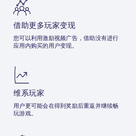
借助更多玩家变现
您可以利用激励视频广告，借助没有进行
应用内购买的用户变现。
维系玩家
用户更可能会在得到奖励后重返并继续畅
玩游戏。