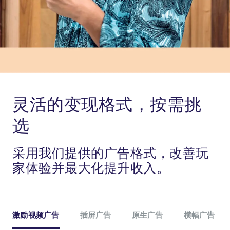
灵活的变现格式，按需挑
选
采用我们提供的广告格式，改善玩
家体验并最大化提升收入。
激励视频广告
插屏广告
原生广告
横幅广告