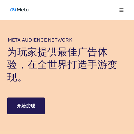
META AUDIENCE NETWORK
为玩家提供最佳广告体
验，在全世界打造手游变
现。
开始变现