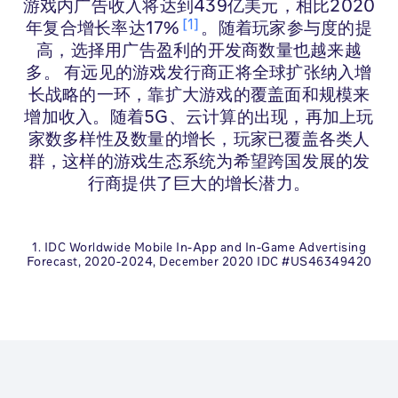
游戏内广告收入将达到439亿美元，相比2020
1
年复合增长率达17%
。随着玩家参与度的提
高，选择用广告盈利的开发商数量也越来越
多。 有远见的游戏发行商正将全球扩张纳入增
长战略的一环，靠扩大游戏的覆盖面和规模来
增加收入。随着5G、云计算的出现，再加上玩
家数多样性及数量的增长，玩家已覆盖各类人
群，这样的游戏生态系统为希望跨国发展的发
行商提供了巨大的增长潜力。
1. IDC Worldwide Mobile In-App and In-Game Advertising
Forecast, 2020-2024, December 2020 IDC #US46349420