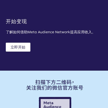
开始变现
了解如何借助Meta Audience Network提高应用收入。
立即开始