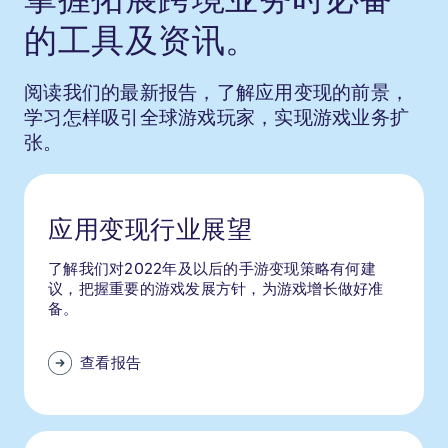
的工具及资讯。
阅读我们的最新报告，了解应用变现的前景，
学习怎样吸引全球游戏玩家，实现游戏业务扩
张。
应用变现行业展望
了解我们对2022年及以后的手游变现策略有何建
议，把握重要的游戏发展方针，为游戏增长做好准
备。
查看报告