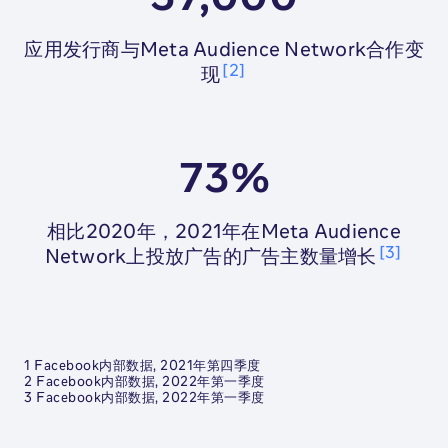
应用发行商与Meta Audience Network合作变
2
现
73%
相比2020年，2021年在Meta Audience
3
Network上投放广告的广告主数量增长
1 Facebook内部数据, 2021年第四季度
2 Facebook内部数据, 2022年第一季度
3 Facebook内部数据, 2022年第一季度