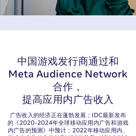
中国游戏发行商通过和
Meta Audience Network
合作，
提高应用内广告收入
广告收入的经济正在蓬勃发展；IDC最新发布
的《2020-2024年全球移动应用内广告和游戏
内广告的预测》中预计：2022年移动应用内、