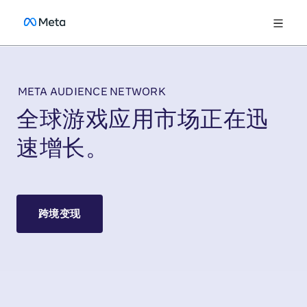
META AUDIENCE NETWORK
全球游戏应用市场正在迅
速增长。
跨境变现