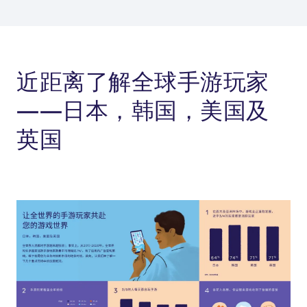
近距离了解全球手游玩家
——日本，韩国，美国及
英国