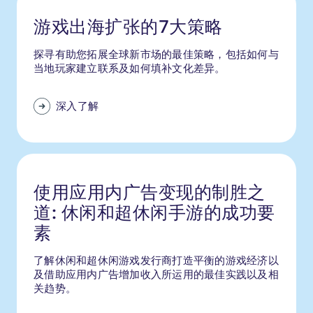
游戏出海扩张的7大策略
探寻有助您拓展全球新市场的最佳策略，包括如何与
当地玩家建立联系及如何填补文化差异。
深入了解
使用应用内广告变现的制胜之
道: 休闲和超休闲手游的成功要
素
了解休闲和超休闲游戏发行商打造平衡的游戏经济以
及借助应用内广告增加收入所运用的最佳实践以及相
关趋势。