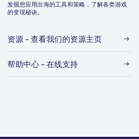
发掘您应用出海的工具和策略，了解各类游戏
的变现秘诀。
资源 - 查看我们的资源主页
帮助中心 - 在线支持