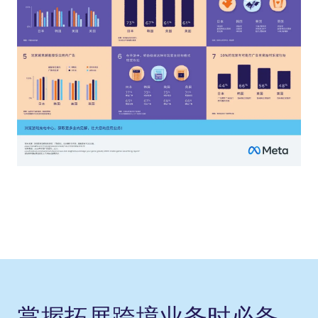
掌握拓展跨境业务时必备