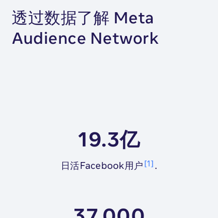
透过数据了解 Meta
Audience Network
19.3亿
1
日活Facebook用户
.
37,000