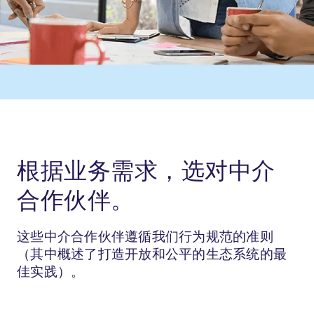
根据业务需求，选对中介
合作伙伴。
这些中介合作伙伴遵循我们行为规范的准则
（其中概述了打造开放和公平的生态系统的最
佳实践）。