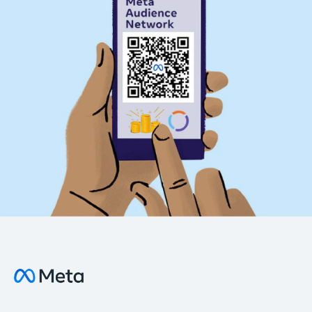
亚太地区
亚太地区
欧洲、中东和非洲地区
欧洲、中东和非洲地区
开放公测
拉美地区
拉美地区
北美地区
北美地区
开放公测
开放公测