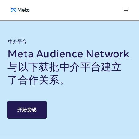
中介平台
Meta Audience Network
与以下获批中介平台建立
了合作关系。
开始变现